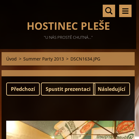
HOSTINEC PLEŠE
"U NÁS PROSTĚ CHUTNÁ..."
Úvod
>
Summer Party 2013
>
DSCN1634.JPG
Předchozí
Spustit prezentaci
Následující