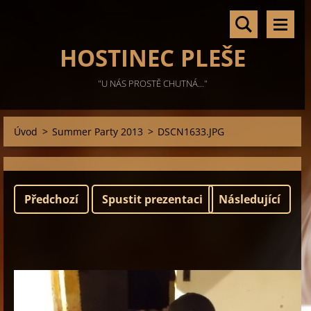
HOSTINEC PLEŠE
"U NÁS PROSTĚ CHUTNÁ..."
Úvod
>
Summer Party 2013
>
DSCN1633.JPG
Předchozí
Spustit prezentaci
Následující