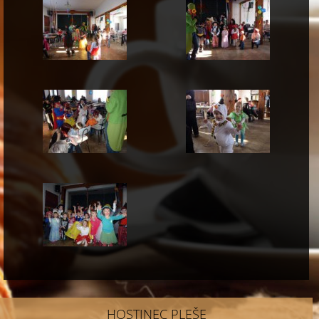
HOSTINEC PLEŠE